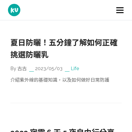
夏日防曬！五分鐘了解如何正確
挑選防曬乳
By 古古
2023/05/03
Life
介紹紫外線的基礎知識，以及如何做好日常防護