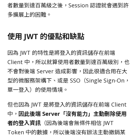
者數量到達百萬級之後，Session 認證就會遇到許
多擴展上的困難。
使用 JWT 的優點和缺點
因為 JWT 的特性是將登入的資訊儲存在前端
Client 中，所以就算使用者數量到達百萬級別，也
不會對後端 Server 造成影響，因此很適合用在大
型的微服務架構下、或是 SSO（Single Sign-On，
單一登入）的使用情境。
但也因為 JWT 是將登入的資訊儲存在前端 Client
中，
因此後端 Server「沒有能力」主動刪除使用
者的登入資訊
（因為後端會無條件相信 JWT
Token 中的數據，所以後端沒有辦法主動撤銷某