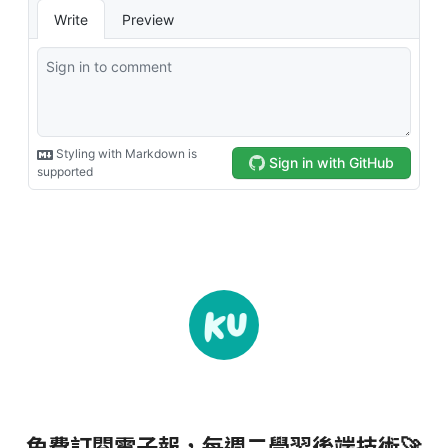
免費訂閱電子報，每週二學習後端技術🚀