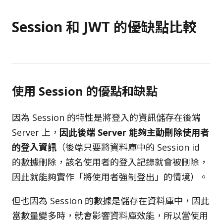
Session 和 JWT 的優缺點比較
使用 Session 的優點和缺點
因為 Session 的特性是將登入的資訊儲存在後端
Server 上，
因此後端 Server 能夠主動刪除使用者
的登入資訊
（後端只要將資料庫中的 Session id
的數據刪除，該名使用者的登入記錄就會被刪除，
因此就能夠實作「將使用者強制登出」的情境）。
但也因為 Session 的數據是儲存在資料庫中，因此
當數量變多時，就會影響資料庫效能，所以當使用