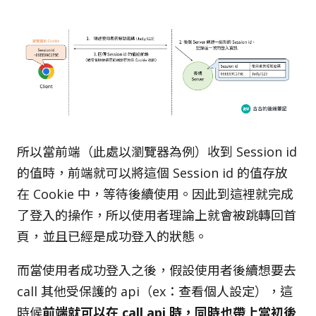
所以當前端（此處以瀏覽器為例）收到 Session id
的值時，前端就可以將這個 Session id 的值存放
在 Cookie 中，等待後續使用。因此到這裡就完成
了登入的操作，所以使用者理論上就會被跳轉回首
頁，並且已經是成功登入的狀態。
而當使用者成功登入之後，假設使用者後續想要去
call 其他受保護的 api（ex：查看個人設定），這
時候
前端就可以在 call api 時，同時也帶上當初後