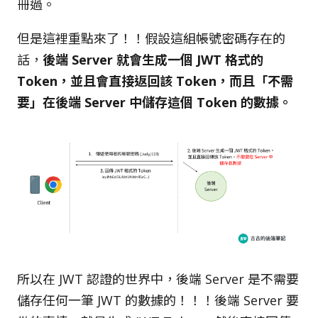
冊過。
但是這裡重點來了！！假設這組帳號密碼存在的
話，
後端 Server 就會生成一個 JWT 格式的
Token，並且會直接返回該 Token，而且「不需
要」在後端 Server 中儲存這個 Token 的數據。
所以在 JWT 認證的世界中，後端 Server 是不需要
儲存任何一筆 JWT 的數據的！！！後端 Server 要