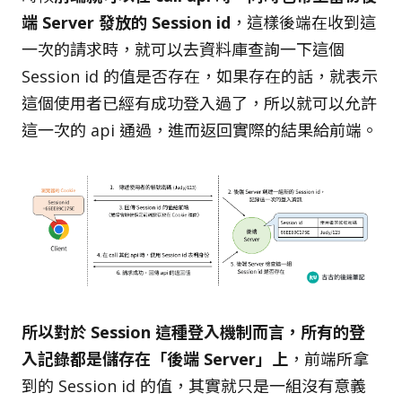
端 Server 發放的 Session id
，這樣後端在收到這
一次的請求時，就可以去資料庫查詢一下這個
Session id 的值是否存在，如果存在的話，就表示
這個使用者已經有成功登入過了，所以就可以允許
這一次的 api 通過，進而返回實際的結果給前端。
所以對於 Session 這種登入機制而言，所有的登
入記錄都是儲存在「後端 Server」上
，前端所拿
到的 Session id 的值，其實就只是一組沒有意義