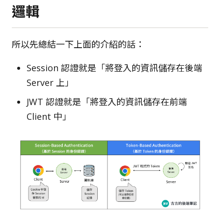
邏輯
所以先總結一下上面的介紹的話：
Session 認證就是「將登入的資訊儲存在後端
Server 上」
JWT 認證就是「將登入的資訊儲存在前端
Client 中」