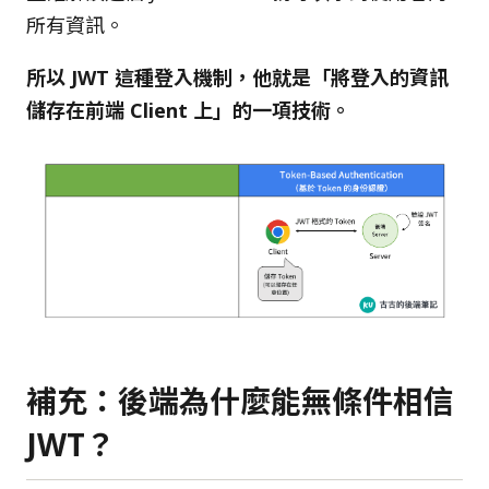
所有資訊。
所以 JWT 這種登入機制，他就是「將登入的資訊
儲存在前端 Client 上」的一項技術。
補充：後端為什麼能無條件相信
JWT？