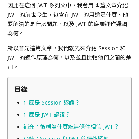
因此在這個 JWT 系列文中，我會用 4 篇文章介紹
JWT 的前世今生，包含在 JWT 的用途是什麼、他
要解決的是什麼問題、以及 JWT 的底層運作邏輯
為何。
所以首先這篇文章，我們就先來介紹 Session 和
JWT 的運作原理為何，以及並且比較他們之間的差
別。
目錄
什麼是 Session 認證？
什麼是 JWT 認證？
補充：後端為什麼能無條件相信 JWT？
小結：Session 和 JWT 的運作邏輯