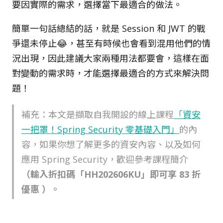
要因實際的需求，選擇當下最適合的做法。
簡單一句話總結的話，就是 Session 和 JWT 的戰
爭還未停止😂，甚至有時候也會看到混用他們的情
況出現，因此建議大家兩種用法都要會，這樣在面
對變動的需求時，才能選擇最適合的方式來解決問
題！
補充：本文是擷取自我開設的線上課程
「資安
一把罩！Spring Security 零基礎入門」
的內
容，如果你想了解更多的資安內容、以及如何
應用 Spring Security，歡迎參考課程簡介
（輸入折扣碼「HH202606KU」即可享 83 折
優惠 ）。