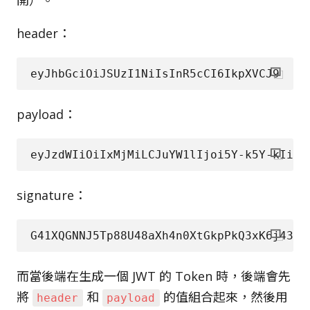
開）。
header：
payload：
signature：
而當後端在生成一個 JWT 的 Token 時，後端會先
將
和
的值組合起來，然後用
header
payload