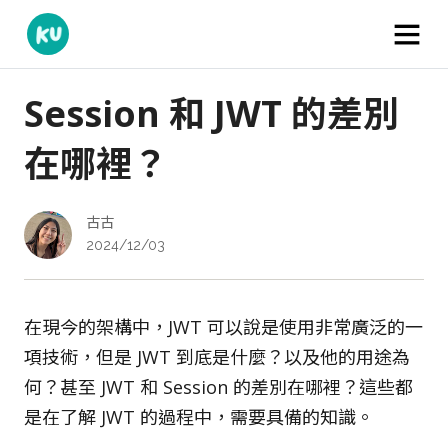
Session 和 JWT 的差別
在哪裡？
古古
2024/12/03
在現今的架構中，JWT 可以說是使用非常廣泛的一
項技術，但是 JWT 到底是什麼？以及他的用途為
何？甚至 JWT 和 Session 的差別在哪裡？這些都
是在了解 JWT 的過程中，需要具備的知識。