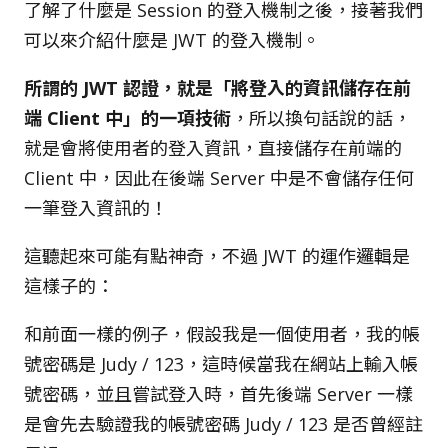
了解了什麼是 Session 的登入機制之後，接著我們
可以來介紹什麼是 JWT 的登入機制。
所謂的 JWT 認證，就是「將登入的資訊儲存在前
端 Client 中」的一項技術
，所以換句話說的話，
就是會將使用者的登入資訊，直接儲存在前端的
Client 中，因此在後端 Server 中是不會儲存任何
一筆登入資訊的！
這聽起來可能有點神奇，不過 JWT 的運作邏輯是
這樣子的：
和前面一樣的例子，假設我是一個使用者，我的帳
號密碼是 Judy / 123，這時候當我在網站上輸入帳
號密碼，並且嘗試登入時，首先後端 Server 一樣
是會先去驗證我的帳號密碼 Judy / 123 是否曾經註