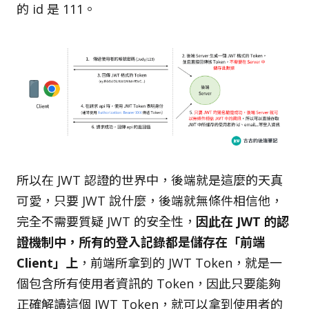
的 id 是 111。
所以在 JWT 認證的世界中，後端就是這麼的天真
可愛，只要 JWT 說什麼，後端就無條件相信他，
完全不需要質疑 JWT 的安全性，
因此在 JWT 的認
證機制中，所有的登入記錄都是儲存在「前端
Client」上
，前端所拿到的 JWT Token，就是一
個包含所有使用者資訊的 Token，因此只要能夠
正確解讀這個 JWT Token，就可以拿到使用者的