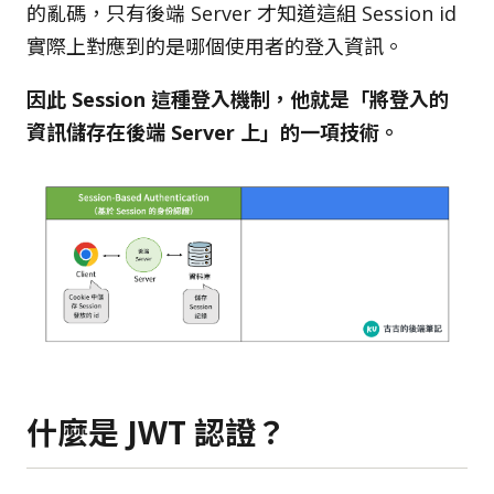
的亂碼，只有後端 Server 才知道這組 Session id
實際上對應到的是哪個使用者的登入資訊。
因此 Session 這種登入機制，他就是「將登入的
資訊儲存在後端 Server 上」的一項技術。
什麼是 JWT 認證？