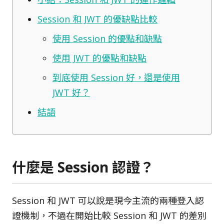
Session 和 JWT 的優缺點比較
使用 Session 的優點和缺點
使用 JWT 的優點和缺點
到底使用 Session 好，還是使用
JWT 好？
結語
什麼是 Session 認證？
Session 和 JWT 可以說是現今主流的兩種登入認
證機制，不過在開始比較 Session 和 JWT 的差別