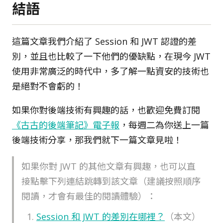
結語
這篇文章我們介紹了 Session 和 JWT 認證的差
別，並且也比較了一下他們的優缺點，在現今 JWT
使用非常廣泛的時代中，多了解一點資安的技術也
是絕對不會虧的！
如果你對後端技術有興趣的話，也歡迎免費訂閱
《古古的後端筆記》電子報
，每週二為你送上一篇
後端技術分享，那我們就下一篇文章見啦！
如果你對 JWT 的其他文章有興趣，也可以直
接點擊下列連結跳轉到該文章（建議按照順序
閱讀，才會有最佳的閱讀體驗）：
Session 和 JWT 的差別在哪裡？
（本文）