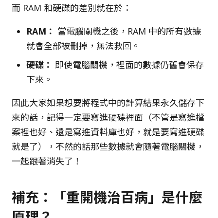
而 RAM 和硬碟的差別就在於：
RAM：
當電腦關機之後，RAM 中的所有數據
就會全部被刪掉，無法救回。
硬碟：
即使電腦關機，裡面的數據仍舊會保存
下來。
因此大家如果想要將程式中的計算結果永久儲存下
來的話，記得一定要寫進硬碟裡面（不管是寫進檔
案裡也好、還是寫進資料庫也好，就是要寫進硬碟
就是了），不然的話那些數據就會隨著電腦關機，
一起跟著消失了！
補充：「重開機治百病」是什麼
原理？