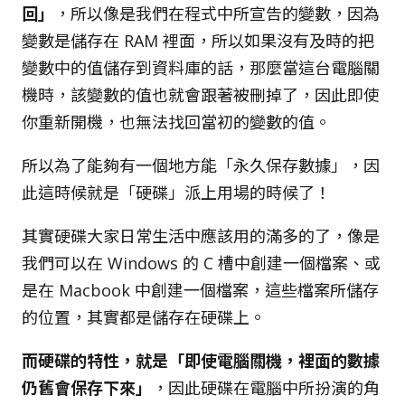
回」
，所以像是我們在程式中所宣告的變數，因為
變數是儲存在 RAM 裡面，所以如果沒有及時的把
變數中的值儲存到資料庫的話，那麼當這台電腦關
機時，該變數的值也就會跟著被刪掉了，因此即使
你重新開機，也無法找回當初的變數的值。
所以為了能夠有一個地方能「永久保存數據」，因
此這時候就是「硬碟」派上用場的時候了！
其實硬碟大家日常生活中應該用的滿多的了，像是
我們可以在 Windows 的 C 槽中創建一個檔案、或
是在 Macbook 中創建一個檔案，這些檔案所儲存
的位置，其實都是儲存在硬碟上。
而硬碟的特性，就是「即使電腦關機，裡面的數據
仍舊會保存下來」
，因此硬碟在電腦中所扮演的角