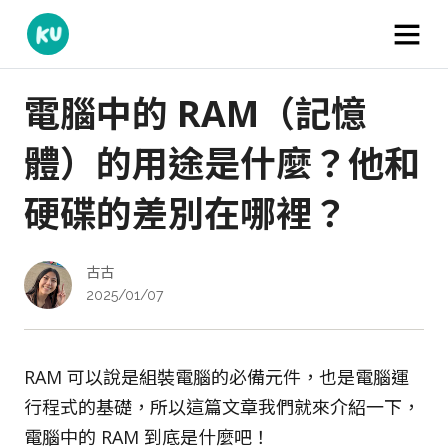
電腦中的 RAM（記憶
體）的用途是什麼？他和
硬碟的差別在哪裡？
古古
2025/01/07
RAM 可以說是組裝電腦的必備元件，也是電腦運
行程式的基礎，所以這篇文章我們就來介紹一下，
電腦中的 RAM 到底是什麼吧！