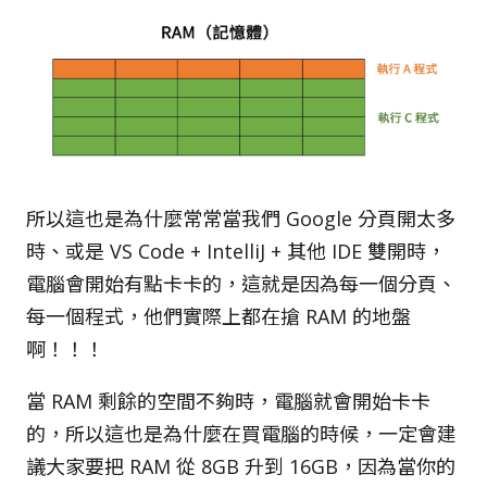
所以這也是為什麼常常當我們 Google 分頁開太多
時、或是 VS Code + IntelliJ + 其他 IDE 雙開時，
電腦會開始有點卡卡的，這就是因為每一個分頁、
每一個程式，他們實際上都在搶 RAM 的地盤
啊！！！
當 RAM 剩餘的空間不夠時，電腦就會開始卡卡
的，所以這也是為什麼在買電腦的時候，一定會建
議大家要把 RAM 從 8GB 升到 16GB，因為當你的