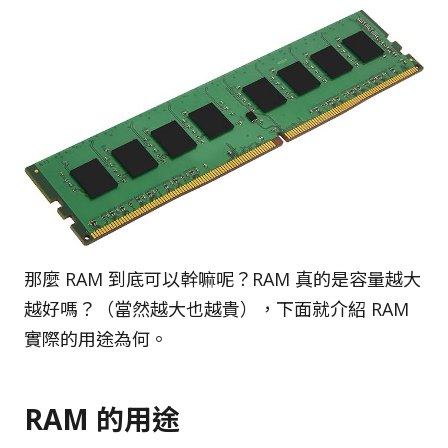
那麼 RAM 到底可以幹嘛呢？RAM 真的是容量越大
越好嗎？（當然越大也越貴），下面就介紹 RAM
實際的用途為何。
RAM 的用途