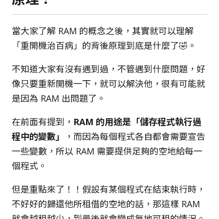
當大家了解 RAM 的概念之後，其實就可以理解
「重開機治百病」的背後原理到底是什麼了🤣。
不知道大家有沒有遇到過，不管遇到什麼問題，好
像只要重新開機一下，就可以解決他，很有可能就
是因為 RAM 出問題了。
在前面有提到，
RAM 的用途是「儲存程式執行過
程中的變數」
，而因為每個程式各自都會需要宣告
一些變數，所以 RAM 需要提供足夠的空地給每一
個程式。
但是重點來了！！假設有某個程式在結束執行時，
不好好的歸還他所租借的空地的話，那這樣 RAM
就會越租越少，到最後就會變成無地可租的情況。