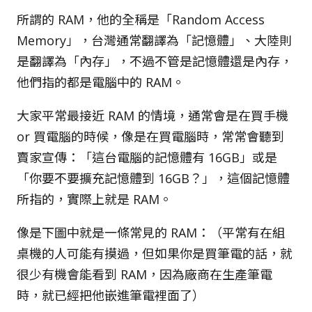
所謂的 RAM，他的全稱是「Random Access
Memory」，台灣通常翻譯為「記憶體」、大陸則
是翻譯為「內存」，不過不管是記憶體還是內存，
他們指的都是電腦中的 RAM。
大家平常最接近 RAM 的情境，通常會是在買手機
or 買電腦的時候，像是在買電腦時，常常會聽到
賣家宣傳：「這台電腦的記憶體有 16GB」或是
「你要不要擴充記憶體到 16GB？」，這個記憶體
所指的，實際上就是 RAM。
像是下圖中就是一條常見的 RAM：（平常有在組
桌機的人可能有摸過，但如果你是買筆電的話，就
很少有機會能看到 RAM，因為廠商在生產筆電
時，就已經把他嵌進筆電裡面了）