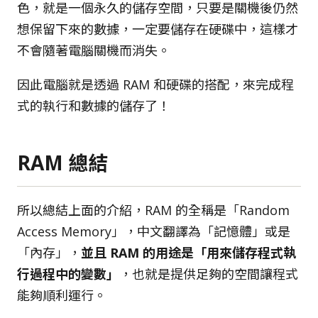
色，就是一個永久的儲存空間，只要是關機後仍然
想保留下來的數據，一定要儲存在硬碟中，這樣才
不會隨著電腦關機而消失。
因此電腦就是透過 RAM 和硬碟的搭配，來完成程
式的執行和數據的儲存了！
RAM 總結
所以總結上面的介紹，RAM 的全稱是「Random
Access Memory」，中文翻譯為「記憶體」或是
「內存」，
並且 RAM 的用途是「用來儲存程式執
行過程中的變數」
，也就是提供足夠的空間讓程式
能夠順利運行。