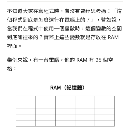
不知道大家在寫程式時，有沒有曾經思考過：「這
個程式到底是怎麼運行在電腦上的？」，譬如說，
當我們在程式中使用一個變數時，這個變數的空間
到底哪裡來的？實際上這些變數就是存放在 RAM
裡面。
舉例來說，有一台電腦，他的 RAM 有 25 個空
格：