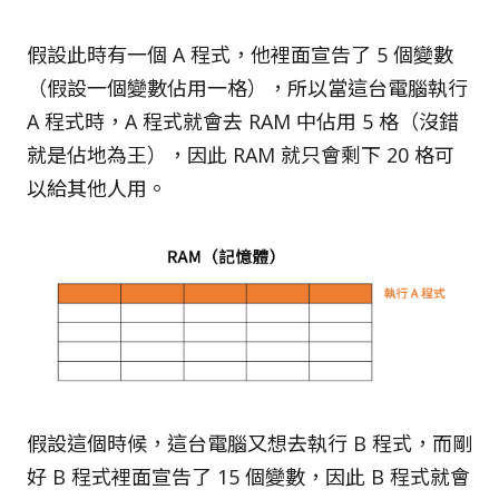
假設此時有一個 A 程式，他裡面宣告了 5 個變數
（假設一個變數佔用一格），所以當這台電腦執行
A 程式時，A 程式就會去 RAM 中佔用 5 格（沒錯
就是佔地為王），因此 RAM 就只會剩下 20 格可
以給其他人用。
假設這個時候，這台電腦又想去執行 B 程式，而剛
好 B 程式裡面宣告了 15 個變數，因此 B 程式就會