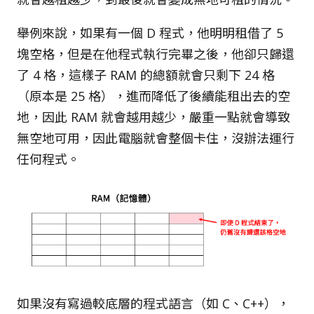
舉例來說，如果有一個 D 程式，他明明租借了 5
塊空格，但是在他程式執行完畢之後，他卻只歸還
了 4 格，這樣子 RAM 的總額就會只剩下 24 格
（原本是 25 格），進而降低了後續能租出去的空
地，因此 RAM 就會越用越少，嚴重一點就會導致
無空地可用，因此電腦就會整個卡住，沒辦法運行
任何程式。
如果沒有寫過較底層的程式語言（如 C、C++），