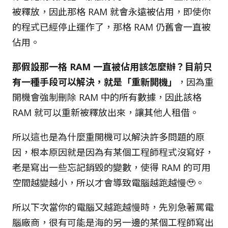
被釋放，因此那格 RAM 就會永遠被佔用，即使你
的程式已經停止運作了，那格 RAM 仍舊會一直被
佔用。
那假設那一格 RAM 一直被佔用該怎麼辦？目前只
有一種手段可以解決，就是「重新開機」
，因為重
開機會強制刪除 RAM 中的所有數據，因此該格
RAM 就可以重新被釋放出來，讓其他人租借。
所以這也是為什麼重開機可以解決許多問題的原
因，根本原因就是因為有某個工程師程式沒寫好，
老是寫出一些忘記銷毀的變數，使得 RAM 的可用
空間越變越小，所以才會導致電腦越跑越慢🥹。
所以下次當你的電腦又越跑越慢時，先別急著罵電
腦廠商，很有可能是海的另一邊的某個工程師寫出