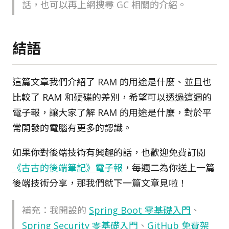
話，也可以再上網搜尋 GC 相關的介紹。
結語
這篇文章我們介紹了 RAM 的用途是什麼、並且也
比較了 RAM 和硬碟的差別，希望可以透過這週的
電子報，讓大家了解 RAM 的用途是什麼，對於平
常開發的電腦有更多的認識。
如果你對後端技術有興趣的話，也歡迎免費訂閱
《古古的後端筆記》電子報
，每週二為你送上一篇
後端技術分享，那我們就下一篇文章見啦！
補充：我開設的
Spring Boot 零基礎入門
、
Spring Security 零基礎入門
、
GitHub 免費架