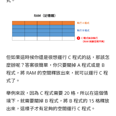
式。
但如果這時候你還是很想運行 C 程式的話，那該怎
麼辦呢？答案很簡單，你只要關掉 A 程式或是 B
程式，將 RAM 的空間釋放出來，就可以運行 C 程
式了。
舉例來說，因為 C 程式需要 20 格，所以在這個情
境下，就需要關掉 B 程式，將 B 程式的 15 格釋放
出來，這樣子才有足夠的空間運行 C 程式。