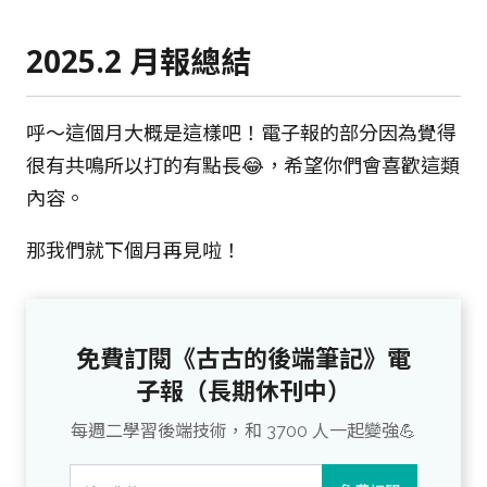
2025.2 月報總結
呼～這個月大概是這樣吧！電子報的部分因為覺得
很有共鳴所以打的有點長😂，希望你們會喜歡這類
內容。
那我們就下個月再見啦！
免費訂閱《古古的後端筆記》電
子報（長期休刊中）
每週二學習後端技術，和 3700 人一起變強💪