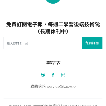
免費訂閱電子報，每週二學習後端技術🚀
（長期休刊中）
免費訂閱
追蹤古古
聯絡信箱: service@kucw.io