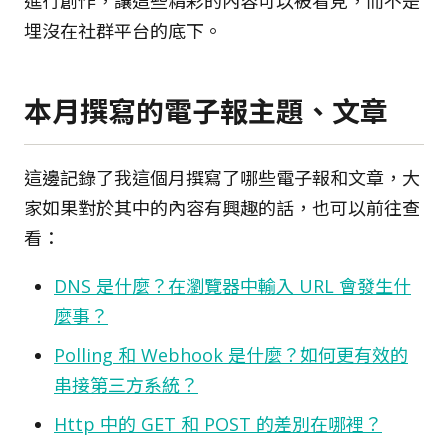
進行創作，讓這些精彩的內容可以被看見，而不是
埋沒在社群平台的底下。
本月撰寫的電子報主題、文章
這邊記錄了我這個月撰寫了哪些電子報和文章，大
家如果對於其中的內容有興趣的話，也可以前往查
看：
DNS 是什麼？在瀏覽器中輸入 URL 會發生什
麼事？
Polling 和 Webhook 是什麼？如何更有效的
串接第三方系統？
Http 中的 GET 和 POST 的差別在哪裡？