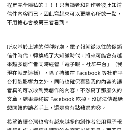
程是完全隱私的！！！只有讀者和創作者彼此知道
信件內容而已，因此寫起來可以更隨心所欲一點，
不用擔心會被第三者看到。
所以基於上述的種種好處，電子報就從以往的促銷
信件時代，轉換成了大知識時代，將來可能會有越
來越多創作者同時經營「電子報 + 社群平台」（我
現在就是這樣），除了持續在 Facebook 等社群平
台打造影響力之外，同時也確保喜歡我的內容的讀
者真的可以收到我創作的內容，不然寫了那麼久的
文章，結果最終被 Facebook 吃掉，沒辦法傳遞給
想閱讀的讀者手上，還是會有點難過的🥹。
希望後續台灣也會有越來越多的創作者使用電子報