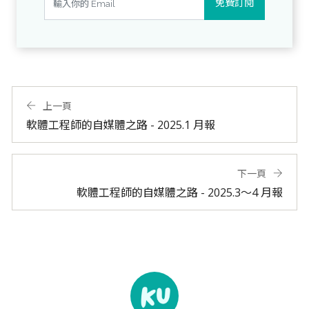
免費訂閱
上一頁
軟體工程師的自媒體之路 - 2025.1 月報
下一頁
軟體工程師的自媒體之路 - 2025.3～4 月報