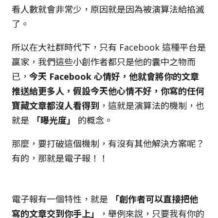
看人數就會非常少，原因就是因為被演算法給掐滅
了。
所以在大社群時代下，只有 Facebook 這種平台是
贏家，我們這些小創作者都只是他的囊中之物而
已，
今天 Facebook 心情好，他就會將你的文章
推送給更多人，假設今天他心情不好，你寫的任何
寶藏文章都沒人看得到
，這就是演算法的機制，也
就是
「曝光度」
的概念。
那麼，要打破這個機制，有沒有其他解決方案呢？
有的，那就是電子報！！
電子報有一個特性，就是
「創作者可以直接把他
寫的文章交到你手上」
，舉例來說，只要我有你的