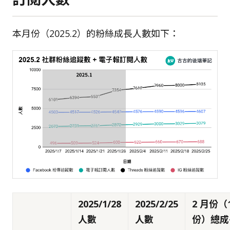
本月份（2025.2）的粉絲成長人數如下：
2025/1/28
2025/2/25
2 月份（
人數
人數
份）總成