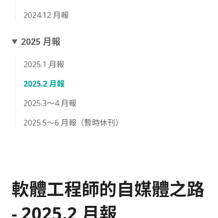
2024.12 月報
2025 月報
2025.1 月報
2025.2 月報
2025.3～4 月報
2025.5～6 月報（暫時休刊）
軟體工程師的自媒體之路
- 2025.2 月報