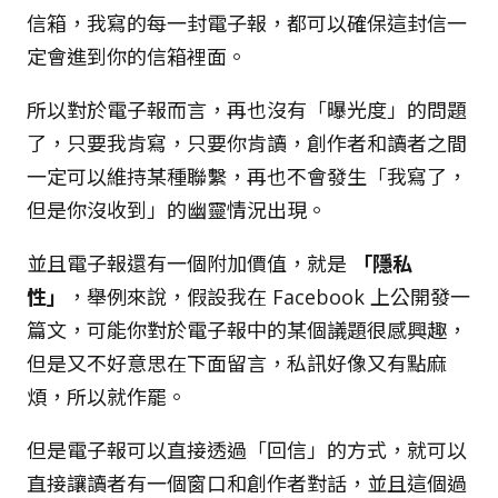
信箱，我寫的每一封電子報，都可以確保這封信一
定會進到你的信箱裡面。
所以對於電子報而言，再也沒有「曝光度」的問題
了，只要我肯寫，只要你肯讀，創作者和讀者之間
一定可以維持某種聯繫，再也不會發生「我寫了，
但是你沒收到」的幽靈情況出現。
並且電子報還有一個附加價值，就是
「隱私
性」
，舉例來說，假設我在 Facebook 上公開發一
篇文，可能你對於電子報中的某個議題很感興趣，
但是又不好意思在下面留言，私訊好像又有點麻
煩，所以就作罷。
但是電子報可以直接透過「回信」的方式，就可以
直接讓讀者有一個窗口和創作者對話，並且這個過