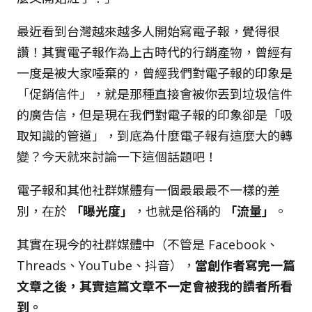
最近看到台灣越來越多人開始寫電子報，覺得很
讚！其實電子報作為上古時代的行銷產物，曾經有
一度是被大家唾棄的，曾經我們對電子報的印象是
「促銷信件」，就是那種直接會被你丟到垃圾信件
的廣告信，但是現在我們對電子報的印象卻是「吸
取知識的管道」，到底為什麼電子報有這麼大的轉
變？今天就來討論一下這個話題吧！
電子報和其他社群媒體有一個最最最不一樣的差
別，在於
「曝光度」
，也就是俗稱的
「流量」
。
其實在現今的社群媒體中（不管是 Facebook、
Threads、YouTube、抖音），
當創作者寫完一篇
文章之後，其實這篇文章不一定會被我的讀者所看
到。