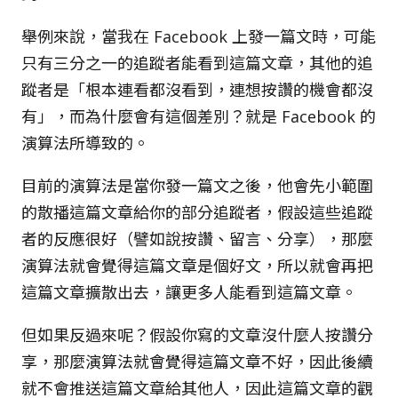
舉例來說，當我在 Facebook 上發一篇文時，可能
只有三分之一的追蹤者能看到這篇文章，其他的追
蹤者是「根本連看都沒看到，連想按讚的機會都沒
有」，而為什麼會有這個差別？就是 Facebook 的
演算法所導致的。
目前的演算法是當你發一篇文之後，他會先小範圍
的散播這篇文章給你的部分追蹤者，假設這些追蹤
者的反應很好（譬如說按讚、留言、分享），那麼
演算法就會覺得這篇文章是個好文，所以就會再把
這篇文章擴散出去，讓更多人能看到這篇文章。
但如果反過來呢？假設你寫的文章沒什麼人按讚分
享，那麼演算法就會覺得這篇文章不好，因此後續
就不會推送這篇文章給其他人，因此這篇文章的觀