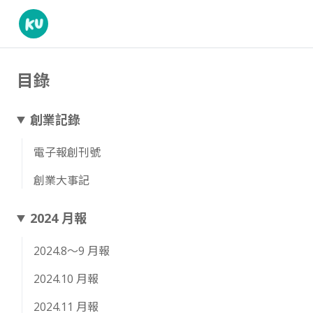
目錄
創業記錄
電子報創刊號
創業大事記
2024 月報
2024.8～9 月報
2024.10 月報
2024.11 月報