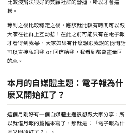
比較沒辦法很好的兼顧社群的營運，所以才會這
樣。
等到之後比較穩定之後，應該就比較有時間可以跟
大家在社群上互動惹！在此之前可能只有在電子報
才看得到我😂，大家如果有什麼想跟我說的悄悄話
可以直接私訊我 or 回信給我，我看到都會盡量回
的🙏。
本月的自媒體主題：電子報為什
麼又開始紅了？
這個月剛好有一個自媒體主題很想跟大家分享，所
以就借月報的篇幅來寫了，那就是：「電子報為什
麼又開始紅了？」。