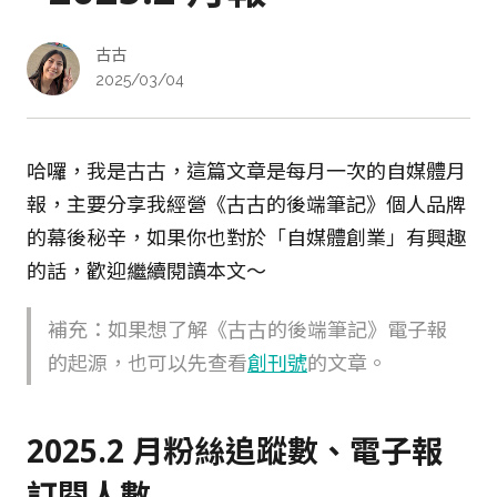
古古
2025/03/04
哈囉，我是古古，這篇文章是每月一次的自媒體月
報，主要分享我經營《古古的後端筆記》個人品牌
的幕後秘辛，如果你也對於「自媒體創業」有興趣
的話，歡迎繼續閱讀本文～
補充：如果想了解《古古的後端筆記》電子報
的起源，也可以先查看
創刊號
的文章。
2025.2 月粉絲追蹤數、電子報
訂閱人數