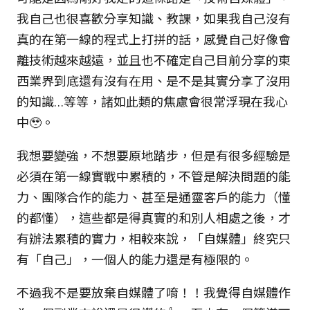
我自己也很喜歡分享知識、教課，如果我自己沒有
真的在第一線的程式上打拼的話，感覺自己好像會
離技術越來越遠，並且也不確定自己目前分享的東
西業界到底還有沒有在用、是不是其實分享了沒用
的知識…等等，諸如此類的焦慮會很常浮現在我心
中🥹。
我想要變強，不想要原地踏步，但是有很多經驗是
必須在第一線實戰中累積的，不管是解決問題的能
力、團隊合作的能力、甚至是通靈客戶的能力（懂
的都懂），這些都是得真實的和別人相處之後，才
有辦法累積的實力，相較來說，「自媒體」終究只
有「自己」，一個人的能力還是有極限的。
不過我不是要放棄自媒體了唷！！我覺得自媒體作