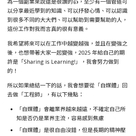
為一個副業來說還是很讚的👍，至少有一個管道可
以分享最近學到的知識、可以抒發心情、可以認識
到很多不同的大大們、可以幫助到需要幫助的人，
這份工作對我而言真的很有意義。
我希望將來可以在工作中越變越強，並且在變強之
後，也想帶著大家一起變強，2025 年給自己的期
許是「Sharing is Learning!」，我會努力做到
的！
所以如果總結一下的話，我會想要從「自媒體」回
去做「工程師」，有以下幾點：
「自媒體」會離業界越來越遠，不確定自己所
知是否仍是業界主流，容易感到焦慮
「自媒體」是很自由沒錯，但是長期的精神壓