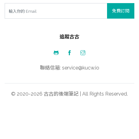
免費訂閱
追蹤古古
聯絡信箱: service@kucw.io
© 2020-2026 古古的後端筆記 | All Rights Reserved.