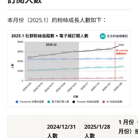
本月份（2025.1）的粉絲成長人數如下：
1 月份
2024/12/31
2025/1/28
月份）
人數
人數