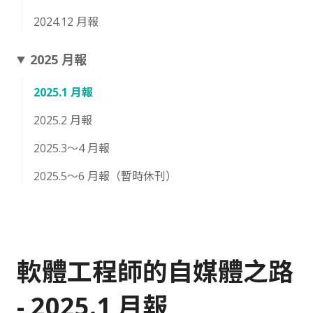
2024.12 月報
2025 月報
2025.1 月報
2025.2 月報
2025.3～4 月報
2025.5～6 月報（暫時休刊）
軟體工程師的自媒體之路
- 2025.1 月報