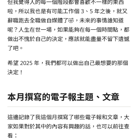
但我覺得人的每一個階段都會喜歡不一樣的東西
啦，所以我也是有可能工作個 3、5 年之後，就又
辭職跑去全職做自媒體了🤣，未來的事情誰知道
呢？人生在世一場，如果能夠在每一個時間點，都
做出不愧於自己的決定，應該就能盡量不留下遺憾
了吧。
希望 2025 年，我們都可以做出自己最想要的那個
決定！
本月撰寫的電子報主題、文章
這邊記錄了我這個月撰寫了哪些電子報和文章，大
家如果對於其中的內容有興趣的話，也可以前往查
看：