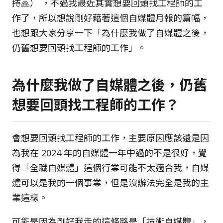
持🙏） ，不過我最近其實想要回頭找工程師的工
作了，所以想說剛好藉著這個自媒體月報的篇幅，
也想跟大家分享一下「為什麼我做了自媒體之後，
仍舊想要回頭找工程師的工作」。
為什麼我做了自媒體之後，仍舊
想要回頭找工程師的工作？
會想要回頭找工程師的工作，主要原因應該還是因
為我在 2024 年的自媒體一年中過的不是很好，覺
得「全職自媒體」這個行業可能不太適合我，自媒
體可以是我的一個事業，但是沒辦法完全是我的主
業這樣。
可能是因為剛好我走的這條路是「技術自媒體」，