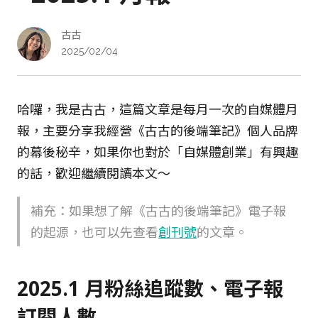
古古
2025/02/04
哈囉，我是古古，這篇文章是每月一次的自媒體月
報，主要分享我經營《古古的後端筆記》個人品牌
的幕後秘辛，如果你也對於「自媒體創業」有興趣
的話，歡迎繼續閱讀本文～
補充：如果想了解《古古的後端筆記》電子報
的起源，也可以先查看
創刊號
的文章。
2025.1 月粉絲追蹤數、電子報
訂閱人數