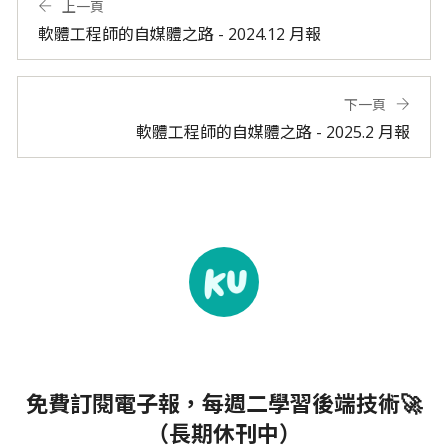
上一頁
軟體工程師的自媒體之路 - 2024.12 月報
下一頁
軟體工程師的自媒體之路 - 2025.2 月報
免費訂閱電子報，每週二學習後端技術🚀
（長期休刊中）