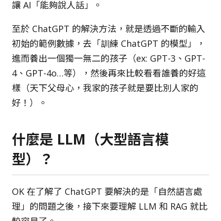
讓 AI「能夠說人話」。
至於 ChatGPT 的解決方法，就是透過不斷的輸入
初始的範例數據，去「訓練 ChatGPT 的模型」，
進而養出一個獨一無二的孩子（ex: GPT-3、GPT-
4、GPT-4o…等），然後再來比較看看誰養的好這
樣（天下父母心，我家的孩子就是要比別人家的
好！）。
什麼是 LLM（大型語言模
型）？
OK 在了解了 ChatGPT 要解決的是「自然語言處
理」的問題之後，接下來要理解 LLM 和 RAG 就比