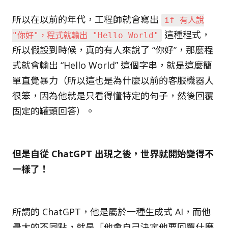
所以在以前的年代，工程師就會寫出
if 有人說
這種程式，
"你好"，程式就輸出 "Hello World"
所以假設到時候，真的有人來說了 “你好”，那麼程
式就會輸出 “Hello World” 這個字串，就是這麼簡
單直覺暴力（所以這也是為什麼以前的客服機器人
很笨，因為他就是只看得懂特定的句子，然後回覆
固定的罐頭回答）。
但是自從 ChatGPT 出現之後，世界就開始變得不
一樣了！
所謂的 ChatGPT，他是屬於一種生成式 AI，而他
最大的不同點，就是「他會自己決定他要回覆什麼