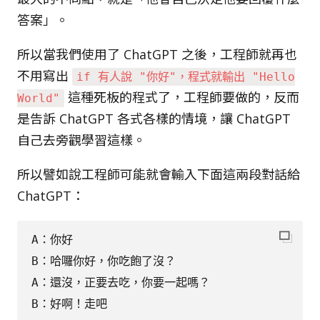
答案」。
所以當我們使用了 ChatGPT 之後，工程師就再也
不用寫出
if 有人說 "你好"，程式就輸出 "Hello
這種死板的程式了，工程師要做的，反而
World"
是告訴 ChatGPT 各式各樣的情境，讓 ChatGPT
自己去旁觀學習這樣。
所以譬如說工程師可能就會輸入下面這兩段對話給
ChatGPT：
A：你好

B：哈囉你好，你吃飽了沒？

A：還沒，正要去吃，你要一起嗎？
