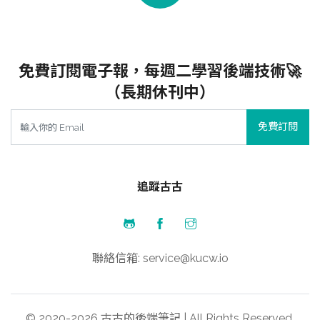
免費訂閱電子報，每週二學習後端技術🚀
（長期休刊中）
免費訂閱
追蹤古古
聯絡信箱: service@kucw.io
© 2020-2026 古古的後端筆記 | All Rights Reserved.