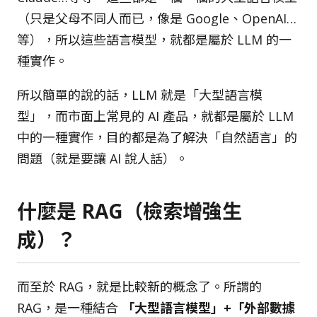
（只是父母不同人而已，像是 Google、OpenAI…
等），所以這些語言模型，就都是屬於 LLM 的一
種實作。
所以簡單的說的話，LLM 就是「大型語言模
型」，而市面上常見的 AI 產品，就都是屬於 LLM
中的一種實作，目的都是為了解決「自然語言」的
問題（就是要讓 AI 說人話）。
什麼是 RAG（檢索增強生
成）？
而至於 RAG，就是比較新的概念了。所謂的
RAG，是一種結合
「大型語言模型」+「外部數據