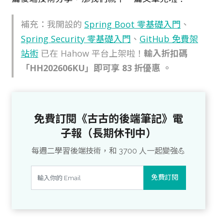
補充：我開設的
Spring Boot 零基礎入門
、
Spring Security 零基礎入門
、
GitHub 免費架
站術
已在 Hahow 平台上架啦！
輸入折扣碼
「HH202606KU」即可享 83 折優惠 。
免費訂閱《古古的後端筆記》電
子報（長期休刊中）
每週二學習後端技術，和 3700 人一起變強💪
免費訂閱