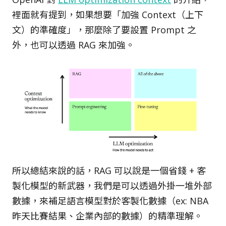
裡面就有提到，如果想要「加強 Context（上下
文）的準確度」，那麼除了要設置 Prompt 之
外，也可以透過 RAG 來加強。
所以總結來說的話，RAG 可以說是一個省錢 + 客
製化模型的新武器，我們是可以透過外掛一堆外部
數據，來補足語言模型對於客製化數據（ex: NBA
昨天比賽結果、企業內部的數據）的精準理解。