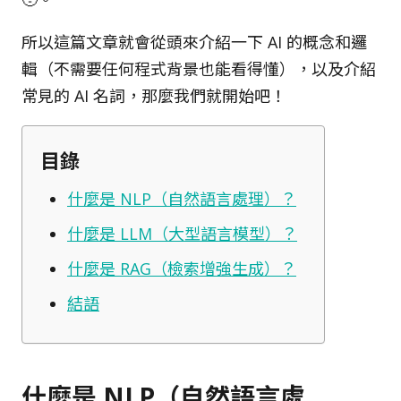
所以這篇文章就會從頭來介紹一下 AI 的概念和邏
輯（不需要任何程式背景也能看得懂），以及介紹
常見的 AI 名詞，那麼我們就開始吧！
目錄
什麼是 NLP（自然語言處理）？
什麼是 LLM（大型語言模型）？
什麼是 RAG（檢索增強生成）？
結語
什麼是 NLP（自然語言處