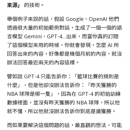
來源」
的技術。
舉個例子來說的話，假設 Google、OpenAI 他們
透過很大量的初始範例對話，生成了一個一個的語
言模型 Gemini、GPT-4…出來，而當你真的訂閱
了這個模型來用的時候，你就會發現，怎麼 AI 所
回答出來的內容，好像都是幾個月前的內容，就沒
辦法回答最近兩天的內容這樣。
譬如說 GPT-4 只能告訴你：「籃球比賽的規則是
什麼」，但是他卻沒辦法告訴你：「昨天獲勝的
NBA 球隊是哪一隻」，因為在 GPT-4 的初始訓練
數據裡面，並沒有昨天獲勝的 NBA 球隊，所以他
就不懂，所以他就沒辦法告訴你到底是誰獲勝。
而如果要解決這個問題的話，最直觀的想法，可能