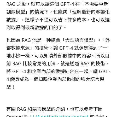
RAG 之後，就可以讓這個 GPT-4 在「不需要重新
訓練模型」的情況下，也能夠「理解最新的客製化
數據」，這樣子不僅可以省下許多成本，也可以達
到取得到最新數據的目的了。
也因為 RAG 他是一種結合「大型語言模型」+「外
部數據來源」的技術，讓 GPT-4 就像是得到了一
堆小抄一樣，可以知曉外部數據中的內容。所以目
前 RAG 比較常見的用法，就是透過 RAG 的技術，
將 GPT-4 和企業內部的數據結合在一起，讓 GPT-
4 變身成為一個知曉企業內部數據的強大語言模
型！
有關 RAG 和語言模型的介紹，也可以參考下圖
OpenAI 對
LLM optimization context
的介紹，