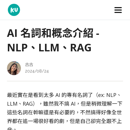
AI 名詞和概念介紹 -
NLP、LLM、RAG
古古
2024/08/24
最近實在是看到太多 AI 的專有名詞了（ex: NLP、
LLM、RAG），雖然我不搞 AI，但是稍微理解一下
這些名詞在幹嘛還是有必要的，不然搞得好像全世
界都在追一場很好看的劇，但是自己卻完全跟不上
🥹。