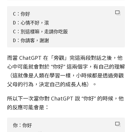
C：你好

D：心情不好，滾

C：別這樣嘛，走請你吃飯

而當 ChatGPT 在「旁觀」完這兩段對話之後，他
心中可能就會對於 “你好” 這兩個字，有自己的理解
（這就像是人類在學習一樣，小時候都是透過旁觀
父母的行為，決定自己的成長人格）。
所以下一次當你對 ChatGPT 說 “你好” 的時候，他
的反應可能會是：
你：你好
