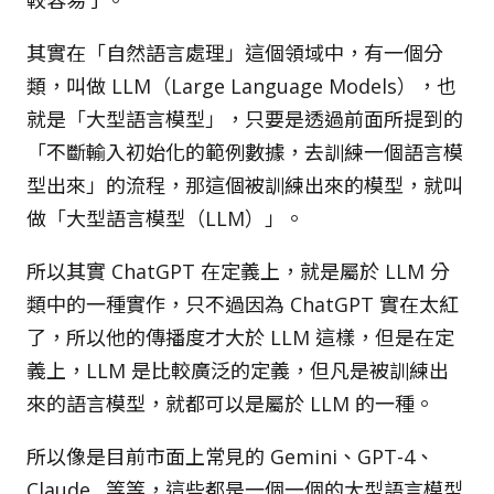
較容易了。
其實在「自然語言處理」這個領域中，有一個分
類，叫做 LLM（Large Language Models），也
就是「大型語言模型」，只要是透過前面所提到的
「不斷輸入初始化的範例數據，去訓練一個語言模
型出來」的流程，那這個被訓練出來的模型，就叫
做「大型語言模型（LLM）」。
所以其實 ChatGPT 在定義上，就是屬於 LLM 分
類中的一種實作，只不過因為 ChatGPT 實在太紅
了，所以他的傳播度才大於 LLM 這樣，但是在定
義上，LLM 是比較廣泛的定義，但凡是被訓練出
來的語言模型，就都可以是屬於 LLM 的一種。
所以像是目前市面上常見的 Gemini、GPT-4、
Claude…等等，這些都是一個一個的大型語言模型