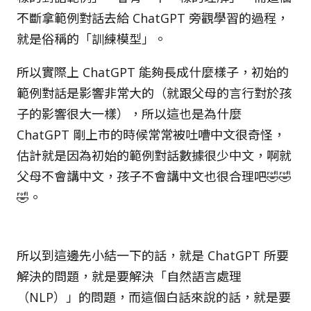
不斷拿範例對話去給 ChatGPT 旁觀學習的過程，
就是俗稱的「訓練模型」。
所以實際上 ChatGPT 能夠長成什麼樣子，初始的
範例對話是影響非常大的（就跟父母的言行對於孩
子的影響很大一樣），所以這也是為什麼
ChatGPT 剛上市的時候常常被吐嘈中文很奇怪，
估計就是因為初始的範例對話數據很少中文，啊就
父母不會講中文，孩子不會講中文也很合理吧🤣🤣
🤣。 󠀠
所以到這邊先小結一下的話，就是 ChatGPT 所要
解決的問題，就是要解決「自然語言處理
（NLP）」的問題，而這個白話來說的話，就是要