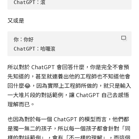
又或是
你：你好

所以對於 ChatGPT 會回答什麼，你是完全不會預
先知道的，甚至就連養出他的工程師也不知道他會
回什麼😂，因為實際上工程師所做的，就只是輸入
一大堆片段的對話範例，讓 ChatGPT 自己去感悟
理解而已。
也因為對於每一個 ChatGPT 的模型而言，他們都
是獨一無二的孩子，所以每一個孩子都會針對「同
樣的對話範例」，會有「不一樣的理解」，而這個