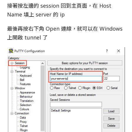
接著按左邊的 session 回到主頁面，在 Host
Name 填上 server 的 ip
最後再按右下角 Open 連線，就可以在 Windows
上開啟 tunnel 了