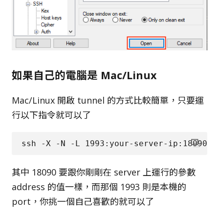
如果自己的電腦是 Mac/Linux
Mac/Linux 開啟 tunnel 的方式比較簡單，只要運
行以下指令就可以了
其中 18090 要跟你剛剛在 server 上運行的參數
address 的值一樣，而那個 1993 則是本機的
port，你挑一個自己喜歡的就可以了