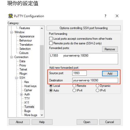
現你的設定值