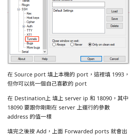
在 Source port 填上本機的 port，這裡填 1993，
但你可以挑一個自己喜歡的 port
在 Destination上 填上 server ip 和 18090，其中
18090 要跟你剛剛在 server 上運行的參數
address 的值一樣
填完之後按 Add，上面 Forwarded ports 就會出