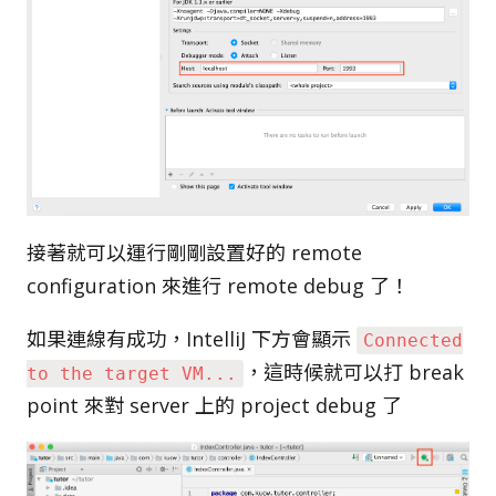
接著就可以運行剛剛設置好的 remote
configuration 來進行 remote debug 了！
如果連線有成功，IntelliJ 下方會顯示
Connected
，這時候就可以打 break
to the target VM...
point 來對 server 上的 project debug 了