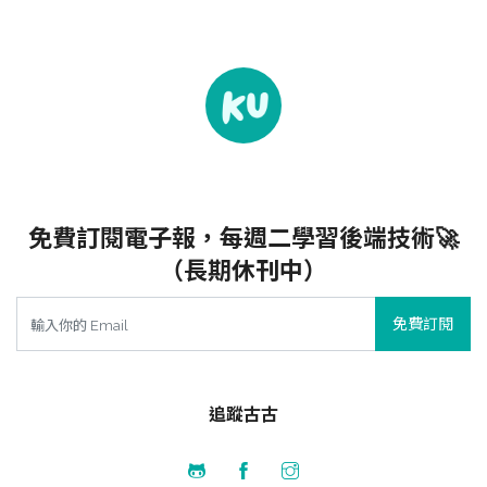
免費訂閱電子報，每週二學習後端技術🚀
（長期休刊中）
免費訂閱
追蹤古古