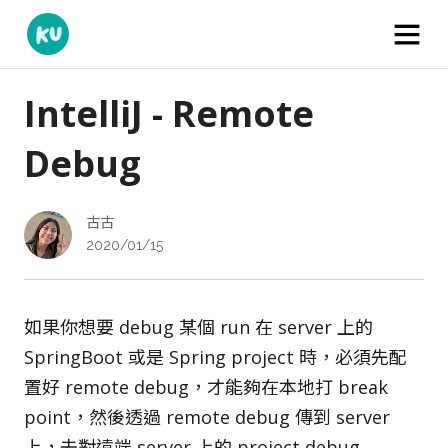
IntelliJ - Remote
Debug
古古
2020/01/15
如果你想要 debug 某個 run 在 server 上的
SpringBoot 或是 Spring project 時，必須先配
置好 remote debug，才能夠在本地打 break
point，然後透過 remote debug 傳到 server
上，去對遠端 server 上的 project debug