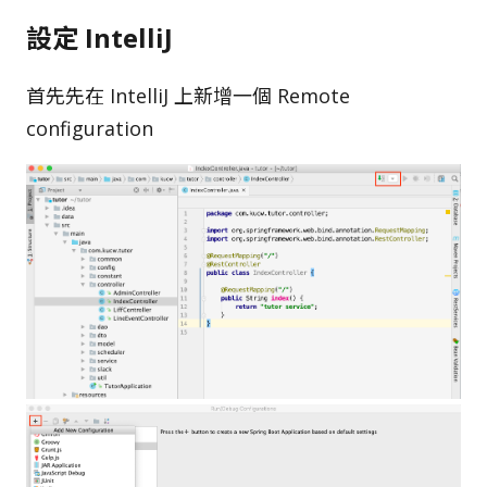
設定 IntelliJ
首先先在 IntelliJ 上新增一個 Remote
configuration