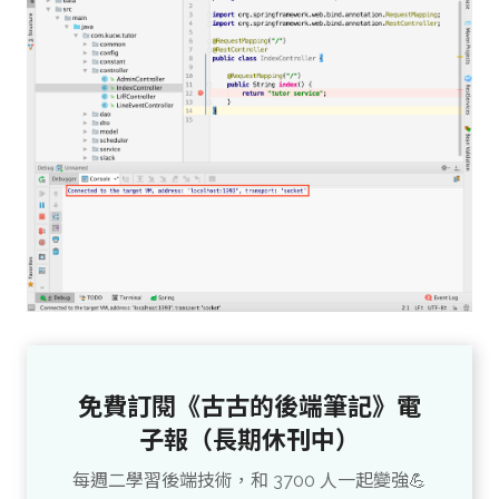
免費訂閱《古古的後端筆記》電
子報（長期休刊中）
每週二學習後端技術，和 3700 人一起變強💪