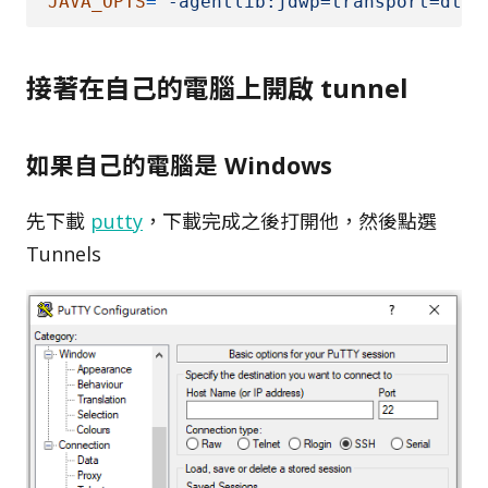
JAVA_OPTS
=
"-agentlib:jdwp=transport=dt_s
接著在自己的電腦上開啟 tunnel
如果自己的電腦是 Windows
先下載
putty
，下載完成之後打開他，然後點選
Tunnels