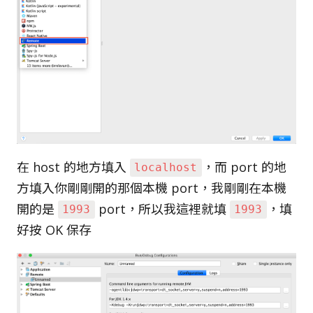
在 host 的地方填入
，而 port 的地
localhost
方填入你剛剛開的那個本機 port，我剛剛在本機
開的是
port，所以我這裡就填
，填
1993
1993
好按 OK 保存