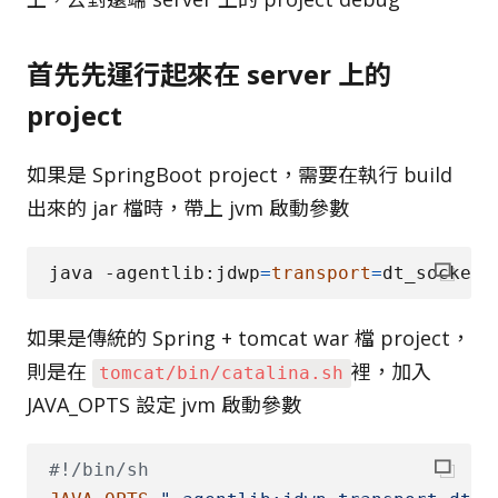
首先先運行起來在 server 上的
project
如果是 SpringBoot project，需要在執行 build
出來的 jar 檔時，帶上 jvm 啟動參數
java -agentlib:jdwp
=
transport
=
dt_socket,
如果是傳統的 Spring + tomcat war 檔 project，
則是在
裡，加入
tomcat/bin/catalina.sh
JAVA_OPTS 設定 jvm 啟動參數