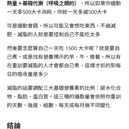
熱量＋基礎代謝（呼吸之類的）
，所以如果你運動
一天多500大卡消耗，你就一天多減500大卡
可是運動會餓，所以可能又會想吃東西，不過減
肥、減脂的人就是要控制自己不能吃太多
然後要怎麼算自己一天吃 1500 大卡呢？就是要自
己煮，或是找有營養標示的早、午、晚餐。所以有
在重訓要減脂的人才會都自己煮，這樣才抓的到每
日的吸收量是多少
減脂的話要調配三大基礎營養素的比例：碳水化合
物、脂肪、蛋白質。這三種的攝取量會依照你重訓
的天數、強度、組數、每天或每月做不同變化
結論