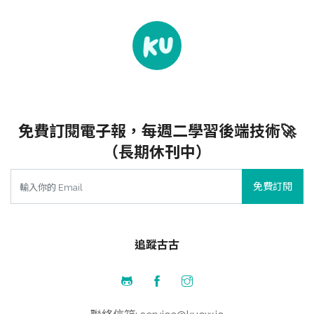
免費訂閱電子報，每週二學習後端技術🚀
（長期休刊中）
免費訂閱
追蹤古古