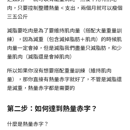
肉，只要控制整體熱量 < 支出，兩個月就可以瘦個
三五公斤
減脂要吃肉是為了要維持肌肉量（搭配大量重量訓
練），因為減重（包含減掉脂肪＋肌肉）的時候肌
肉量一定會掉，但是減脂我們盡量只減脂肪，和少
量肌肉（減脂還是會掉肌肉）
所以如果你沒有想要搭配重量訓練（維持肌肉
量），那你直接有熱量赤字就好了，不管是減脂還
是減重，熱量赤字都是需要的
第二步：如何達到熱量赤字？
什麼是熱量赤字？