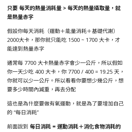
只要 每天的熱量消耗量 > 每天的熱量攝取量，就
是熱量赤字
假設你每天消耗（運動＋能量消耗＋基礎代謝）
2000大卡，那你就只能吃 1500 ~ 1700 大卡，才
能達到熱量赤字
通常每 7700 大卡熱量赤字會少一公斤，所以假如
你一天少吃 400 大卡，你 7700 / 400 = 19.25 天，
你就可以少一公斤。所以看看你要想少幾公斤，想
要多少時間內減重，再去分配
這也是為什麼要做有氧運動，就是為了要增加自己
的 “每日消耗”
前面說到
每日消耗 = 運動消耗＋消化食物消耗的