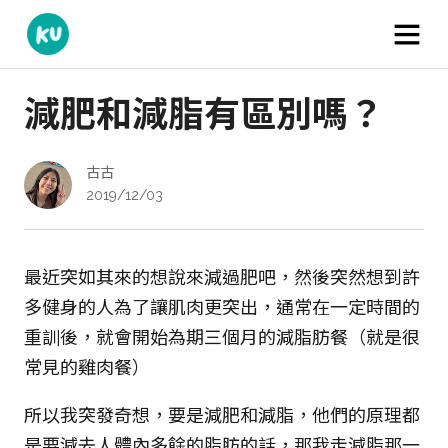
減肥和減脂有區別嗎？
古古
2019/12/03
最近突如其來的想說來減過肥吧，然後突然想到許
多健身的人為了讓肌肉更突出，通常在一定時間的
重訓後，就會開始為期三個月的減脂肪餐（就是很
常見的雞肉餐）
所以我突發奇想，要是減肥和減脂，他們的原理都
是要減去人體內多餘的脂肪的話，那我走減脂那一